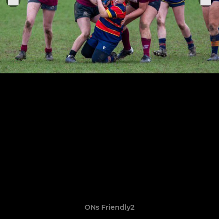
ONs Friendly2