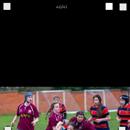
40/41