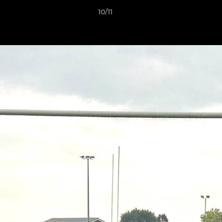
10/11